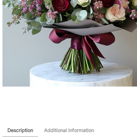
Description
Additional information