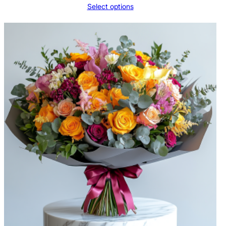
Select options