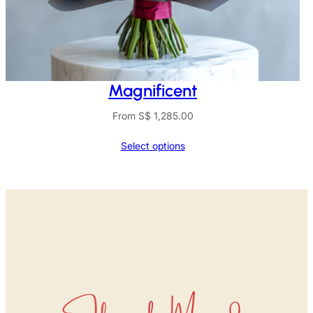
Magnificent
From
S$
1,285.00
Select options